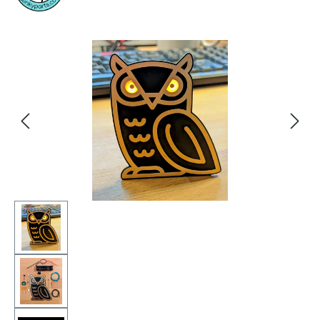
Bildergalerie überspringen