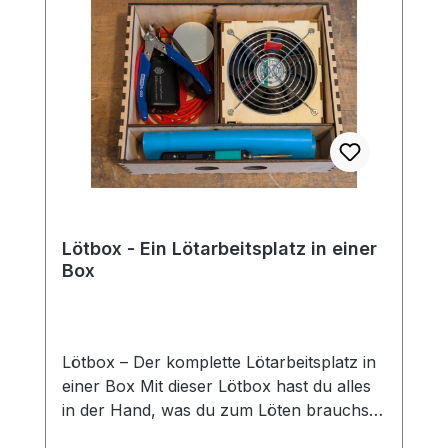
Lötbox - Ein Lötarbeitsplatz in einer
Box
Lötbox – Der komplette Lötarbeitsplatz in
einer Box Mit dieser Lötbox hast du alles
in der Hand, was du zum Löten brauchst
– perfekt organisiert in einer robusten