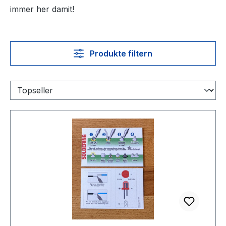
immer her damit!
Produkte filtern