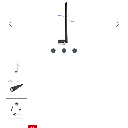
Verkaufspreis: