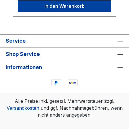
40mm x 12mm (BxTxH)Gewicht: 18g
In den Warenkorb
Service
Shop Service
Informationen
Alle Preise inkl. gesetzl. Mehrwertsteuer zzgl.
Versandkosten
und ggf. Nachnahmegebühren, wenn
nicht anders angegeben.