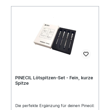
PINECIL Lötspitzen-Set - Fein, kurze
Spitze
Die perfekte Ergänzung für deinen Pinecil: